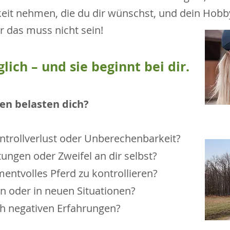
gkeit nehmen, die du dir wünschst, und dein Hobb
r das muss nicht sein!
ich – und sie beginnt bei dir.
n belasten dich?
ntrollverlust oder Unberechenbarkeit?
ngen oder Zweifel an dir selbst?
entvolles Pferd zu kontrollieren?
en oder in neuen Situationen?
h negativen Erfahrungen?