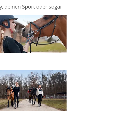
y, deinen Sport oder sogar