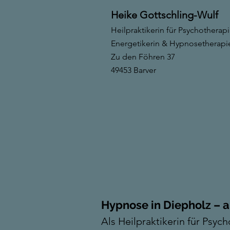
Heike Gottschling-Wulf
Heilpraktikerin für Psychotherap
Energetikerin & Hypnosetherapi
Zu den Föhren 37
49453 Barver
Hypnose in Diepholz – 
Als Heilpraktikerin für Psy