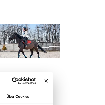
Über Cookies